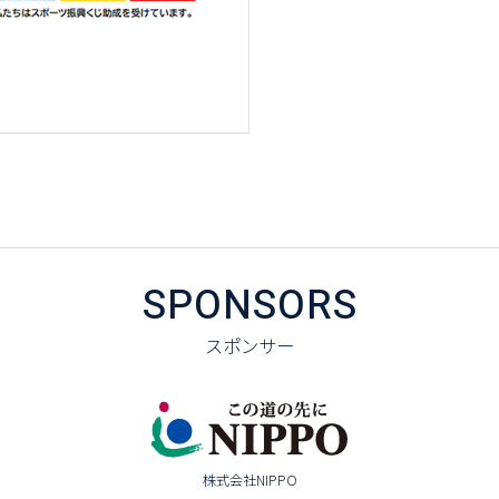
SPONSORS
スポンサー
株式会社NIPPO