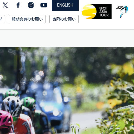
ENGLISH
ブ
賛助会員のお願い
寄附のお願い