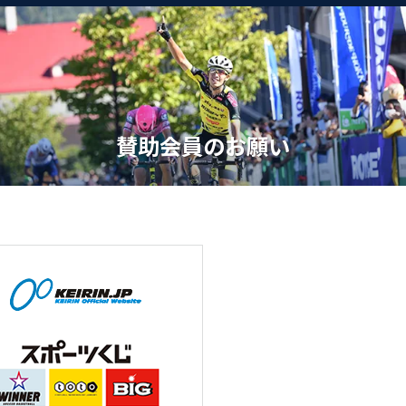
賛助会員のお願い