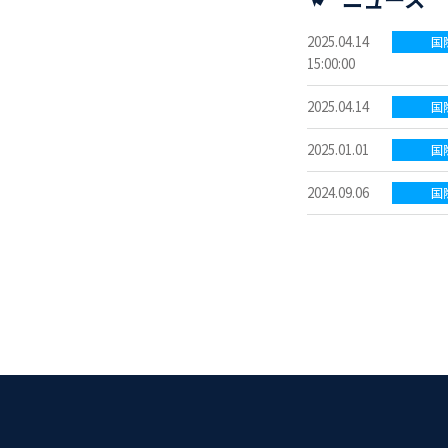
2025.04.14
国
15:00:00
2025.04.14
国
2025.01.01
国
2024.09.06
国