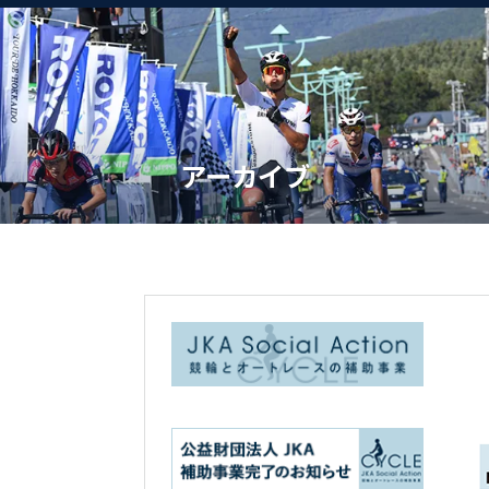
アーカイブ