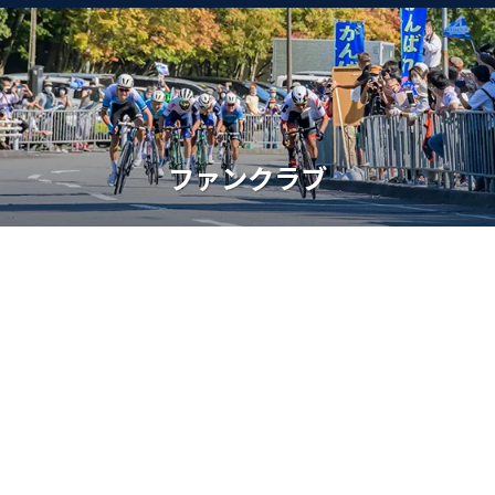
ファンクラブ